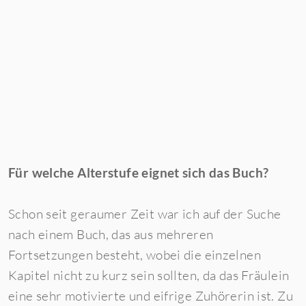
Für welche Alterstufe eignet sich das Buch?
Schon seit geraumer Zeit war ich auf der Suche
nach einem Buch, das aus mehreren
Fortsetzungen besteht, wobei die einzelnen
Kapitel nicht zu kurz sein sollten, da das Fräulein
eine sehr motivierte und eifrige Zuhörerin ist. Zu