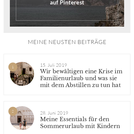
auf Pinterest
MEINE NEUSTEN BEITRÄGE
15. Juli 2019
Wir bewältigen eine Krise im
Familienurlaub und was sie
mit dem Abstillen zu tun hat
28. Juni 2019
Meine Essentials für den
Sommerurlaub mit Kindern