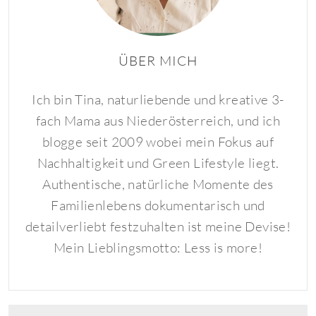
ÜBER MICH
Ich bin Tina, naturliebende und kreative 3-
fach Mama aus Niederösterreich, und ich
blogge seit 2009 wobei mein Fokus auf
Nachhaltigkeit und Green Lifestyle liegt.
Authentische, natürliche Momente des
Familienlebens dokumentarisch und
detailverliebt festzuhalten ist meine Devise!
Mein Lieblingsmotto: Less is more!