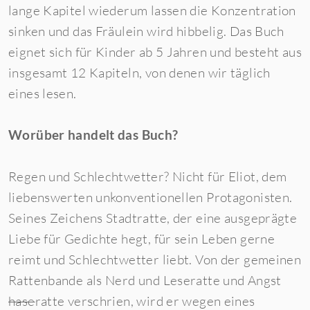
lange Kapitel wiederum lassen die Konzentration
sinken und das Fräulein wird hibbelig. Das Buch
eignet sich für Kinder ab 5 Jahren und besteht aus
insgesamt 12 Kapiteln, von denen wir täglich
eines lesen.
Worüber handelt das Buch?
Regen und Schlechtwetter? Nicht für Eliot, dem
liebenswerten unkonventionellen Protagonisten.
Seines Zeichens Stadtratte, der eine ausgeprägte
Liebe für Gedichte hegt, für sein Leben gerne
reimt und Schlechtwetter liebt. Von der gemeinen
Rattenbande als Nerd und Leseratte und Angst
hase
ratte verschrien, wird er wegen eines