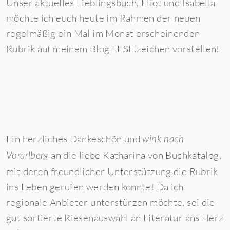
Unser aktuelles Lieblingsbuch, Eliot und Isabella
möchte ich euch heute im Rahmen der neuen
regelmäßig ein Mal im Monat erscheinenden
Rubrik auf meinem Blog LESE.zeichen vorstellen!
Ein herzliches Dankeschön und
wink nach
an die liebe Katharina von Buchkatalog,
Vorarlberg
mit deren freundlicher Unterstützung die Rubrik
ins Leben gerufen werden konnte! Da ich
regionale Anbieter unterstürzen möchte, sei die
gut sortierte Riesenauswahl an Literatur ans Herz