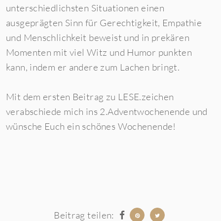
unterschiedlichsten Situationen einen
ausgeprägten Sinn für Gerechtigkeit, Empathie
und Menschlichkeit beweist und in prekären
Momenten mit viel Witz und Humor punkten
kann, indem er andere zum Lachen bringt.
Mit dem ersten Beitrag zu LESE.zeichen
verabschiede mich ins 2.Adventwochenende und
wünsche Euch ein schönes Wochenende!
Beitrag teilen: