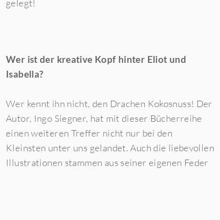
gelegt!
Wer ist der kreative Kopf hinter Eliot und
Isabella?
Wer kennt ihn nicht, den Drachen Kokosnuss! Der
Autor, Ingo Siegner, hat mit dieser Bücherreihe
einen weiteren Treffer nicht nur bei den
Kleinsten unter uns gelandet. Auch die liebevollen
Illustrationen stammen aus seiner eigenen Feder