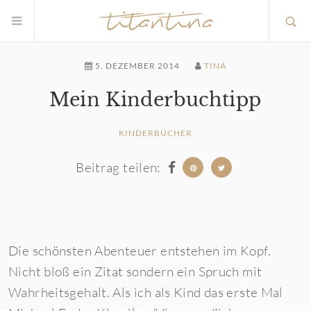
5. DEZEMBER 2014
TINA
Mein Kinderbuchtipp
KINDERBÜCHER
Beitrag teilen:
Die schönsten Abenteuer entstehen im Kopf.
Nicht bloß ein Zitat sondern ein Spruch mit
Wahrheitsgehalt. Als ich als Kind das erste Mal