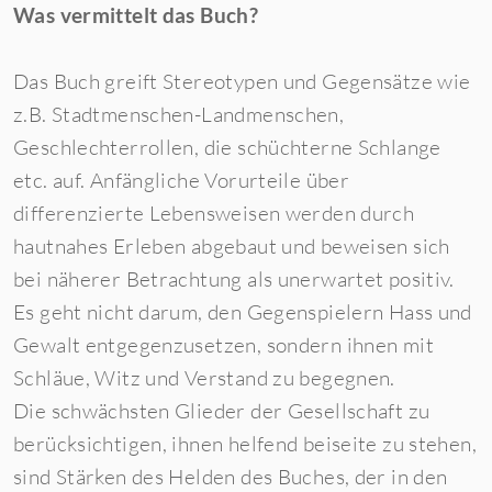
Was vermittelt das Buch?
Das Buch greift Stereotypen und Gegensätze wie
z.B. Stadtmenschen-Landmenschen,
Geschlechterrollen, die schüchterne Schlange
etc. auf. Anfängliche Vorurteile über
differenzierte Lebensweisen werden durch
hautnahes Erleben abgebaut und beweisen sich
bei näherer Betrachtung als unerwartet positiv.
Es geht nicht darum, den Gegenspielern Hass und
Gewalt entgegenzusetzen, sondern ihnen mit
Schläue, Witz und Verstand zu begegnen.
Die schwächsten Glieder der Gesellschaft zu
berücksichtigen, ihnen helfend beiseite zu stehen,
sind Stärken des Helden des Buches, der in den