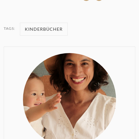
TAGS:
KINDERBÜCHER