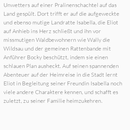
Unwetters auf einer Pralinenschachtel auf das
Land gespült. Dort trifft er auf die aufgeweckte
und ebenso mutige Landratte Isabella, die Eliot
auf Anhieb ins Herz schließt und ihn vor
missmutigen Waldbewohnern wie Wally die
Wildsau und der gemeinen Rattenbande mit
Anführer Bocky beschützt, indem sie einen
schlauen Plan ausheckt. Auf seinen spannenden
Abenteuer auf der Heimreise in die Stadt lernt
Eliot in Begleitung seiner Freundin Isabella noch
viele andere Charaktere kennen, und schafft es
zuletzt, zu seiner Familie heimzukehren.