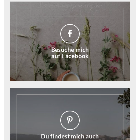
Besuche mich
auf Facebook
Du findest mich auch