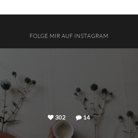
FOLGE MIR AUF INSTAGRAM
302
14