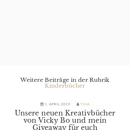
Weitere Beiträge in der Rubrik
Kinderbücher
1. APRIL 2019
TINA
Unsere neuen Kreativbücher
von Vicky Bo und mein
Giveaway für euch