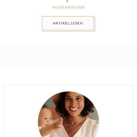
KINDERBÜCHER
ARTIKEL LESEN