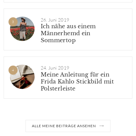
26. Juni 2019
Ich nähe aus einem
Männerhemd ein
Sommertop
24. Juni 2019
Meine Anleitung für ein
Frida Kahlo Stickbild mit
Polsterleiste
ALLE MEINE BEITRÄGE ANSEHEN