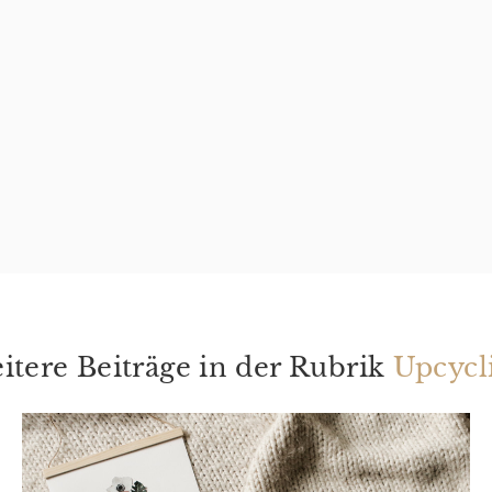
itere Beiträge in der Rubrik
Upcycl