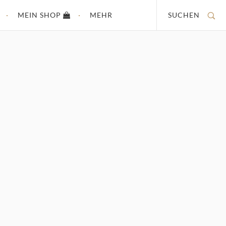
MEIN SHOP
MEHR
SUCHEN