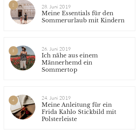
28. Juni 2019
Meine Essentials für den
Sommerurlaub mit Kindern
26. Juni 2019
Ich nähe aus einem
Männerhemd ein
Sommertop
24. Juni 2019
Meine Anleitung für ein
Frida Kahlo Stickbild mit
Polsterleiste