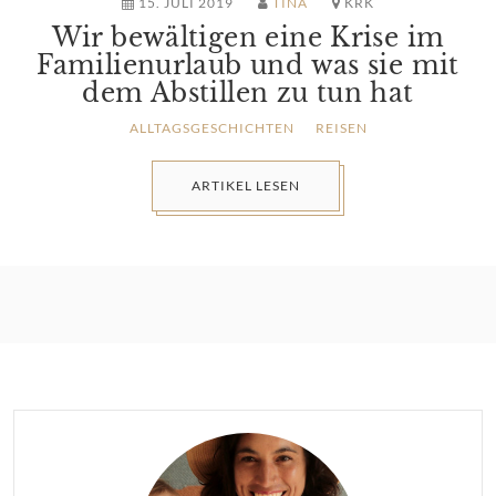
15. JULI 2019
TINA
KRK
Wir bewältigen eine Krise im
Familienurlaub und was sie mit
dem Abstillen zu tun hat
ALLTAGSGESCHICHTEN
REISEN
ARTIKEL LESEN