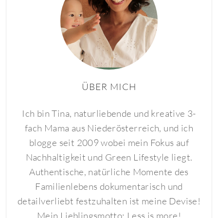
ÜBER MICH
Ich bin Tina, naturliebende und kreative 3-
fach Mama aus Niederösterreich, und ich
blogge seit 2009 wobei mein Fokus auf
Nachhaltigkeit und Green Lifestyle liegt.
Authentische, natürliche Momente des
Familienlebens dokumentarisch und
detailverliebt festzuhalten ist meine Devise!
Mein Lieblingsmotto: Less is more!