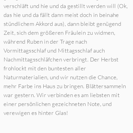
verschläft und hie und da gestillt werden will (Ok,
das hie und da fällt dann meist doch in beinahe
stündlichem Akkord aus), dann bleibt genügend
Zeit, sich dem größeren Fräulein zu widmen,
während Ruben in der Trage nach
Vormittagsschlaf und Mittagsschlaf auch
Nachmittagsschläfchen verbringt. Der Herbst
frohlockt mit den buntesten aller
Naturmaterialien, und wir nutzen die Chance,
mehr Farbe ins Haus zu bringen. Blättersammeln
war gestern. Wir verbinden es am liebsten mit
einer persönlichen gezeichneten Note, und
verewigen es hinter Glas!