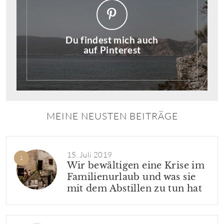
Du findest mich auch
auf Pinterest
MEINE NEUSTEN BEITRÄGE
15. Juli 2019
Wir bewältigen eine Krise im
Familienurlaub und was sie
mit dem Abstillen zu tun hat