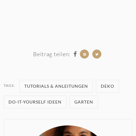
Beitrag teilen:
TAGS:
TUTORIALS & ANLEITUNGEN
DEKO
DO-IT-YOURSELF IDEEN
GARTEN