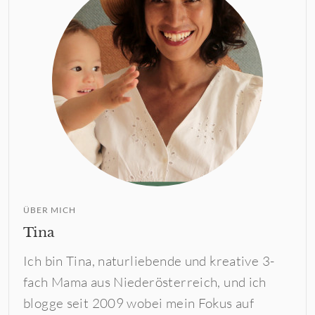
ÜBER MICH
Tina
Ich bin Tina, naturliebende und kreative 3-
fach Mama aus Niederösterreich, und ich
blogge seit 2009 wobei mein Fokus auf