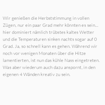
Wir genießen die Herbststimmung in vollen
Zügen, nur ein paar Grad mehr könnten es sein…
hier dominiert nämlich trübstes kaltes Wetter
und die Temperaturen sinken nachts sogar auf 0
Grad. Ja, so schnell kann es gehen. Während wir
noch vor wenigen Monaten über die Hitze
lamentierten, ist nun das kühle Nass eingetreten.
Was aber wiederum auch dazu anspornt, in den
eigenen 4 Wänden kreativ zu sein.