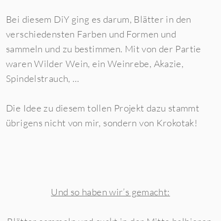
Bei diesem DiY ging es darum, Blätter in den
verschiedensten Farben und Formen und
sammeln und zu bestimmen. Mit von der Partie
waren Wilder Wein, ein Weinrebe, Akazie,
Spindelstrauch, …
Die Idee zu diesem tollen Projekt dazu stammt
übrigens nicht von mir, sondern von
Krokotak
!
Und so haben wir’s gemacht: