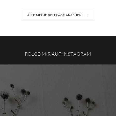
ALLE MEINE BEITRÄGE ANSEHEN
FOLGE MIR AUF INSTAGRAM