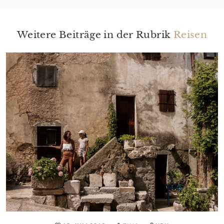
Weitere Beiträge in der Rubrik
Reisen