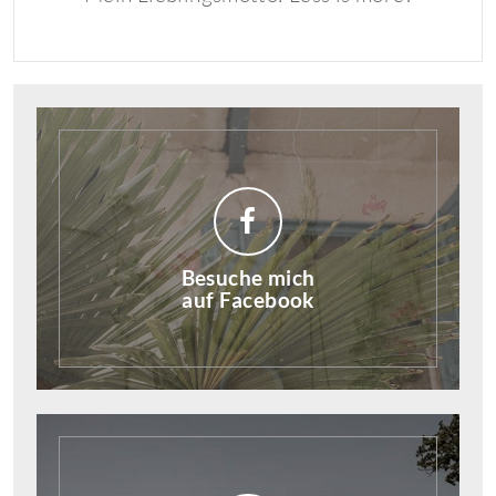
Besuche mich
auf Facebook