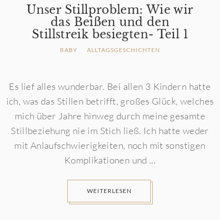
Unser Stillproblem: Wie wir
das Beißen und den
Stillstreik besiegten- Teil 1
BABY
ALLTAGSGESCHICHTEN
Es lief alles wunderbar. Bei allen 3 Kindern hatte
ich, was das Stillen betrifft, großes Glück, welches
mich über Jahre hinweg durch meine gesamte
Stillbeziehung nie im Stich ließ. Ich hatte weder
mit Anlaufschwierigkeiten, noch mit sonstigen
Komplikationen und ...
WEITERLESEN