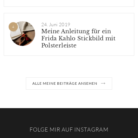
24. Juni 2019
Meine Anleitung für ein
Frida Kahlo Stickbild mit
Polsterleiste
ALLE MEINE BEITRÄGE ANSEHEN
FOLGE MIR AUF INSTAGRAM