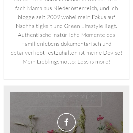
fach Mama aus Niederösterreich, und ich
blogge seit 2009 wobei mein Fokus auf
Nachhaltigkeit und Green Lifestyle liegt.
Authentische, natürliche Momente des
Familienlebens dokumentarisch und
detailverliebt festzuhalten ist meine Devise!
Mein Lieblingsmotto: Less is more!