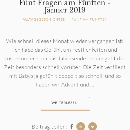
Fünf Fragen am Fünften -
Jänner 2019
ALLTAGSGESCHICHTEN
FÜNF AM FÜNFTEN
Wie schnell dieses Monat wieder vergangen ist!
Ich habe das Gefühl, um Festlichkeiten und
insbesondere um das Jahresende herum geht die
Zeit besonders schnell vorüber. Die Zeit verfliegt
mit Babys ja gefühlt doppelt so schnell, und so
haben wir Advent und ...
WEITERLESEN
Beitrag teilen: