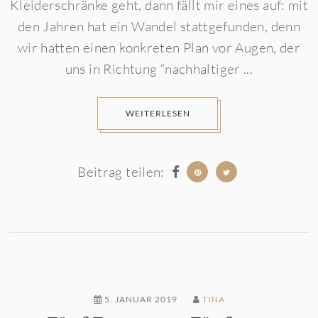
Kleiderschränke geht, dann fällt mir eines auf: mit
den Jahren hat ein Wandel stattgefunden, denn
wir hatten einen konkreten Plan vor Augen, der
uns in Richtung “nachhaltiger ...
WEITERLESEN
Beitrag teilen:
5. JANUAR 2019
TINA