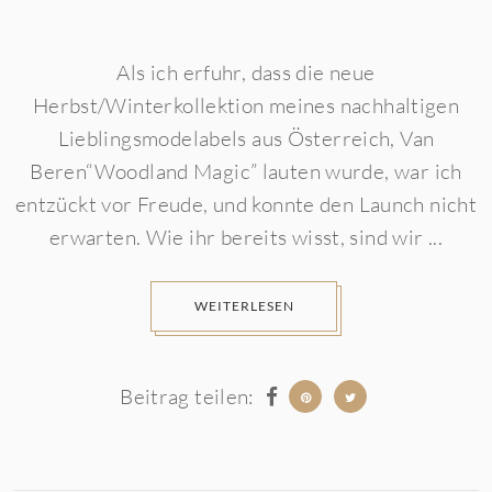
Als ich erfuhr, dass die neue
Herbst/Winterkollektion meines nachhaltigen
Lieblingsmodelabels aus Österreich, Van
Beren“Woodland Magic” lauten wurde, war ich
entzückt vor Freude, und konnte den Launch nicht
erwarten. Wie ihr bereits wisst, sind wir ...
WEITERLESEN
Beitrag teilen: