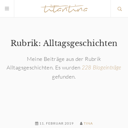
Rubrik: Alltagsgeschichten
Meine Beiträge aus der Rubrik
Alltagsgeschichten. Es wurden
228 Blogeinträge
gefunden.
11. FEBRUAR 2019
TINA