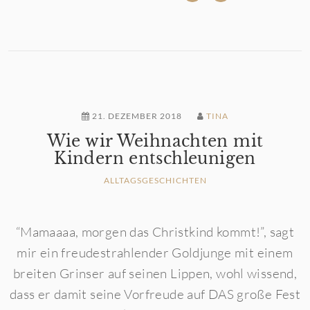
21. DEZEMBER 2018
TINA
Wie wir Weihnachten mit
Kindern entschleunigen
ALLTAGSGESCHICHTEN
“Mamaaaa, morgen das Christkind kommt!”, sagt
mir ein freudestrahlender Goldjunge mit einem
breiten Grinser auf seinen Lippen, wohl wissend,
dass er damit seine Vorfreude auf DAS große Fest