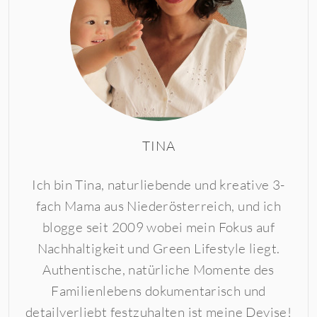
TINA
Ich bin Tina, naturliebende und kreative 3-
fach Mama aus Niederösterreich, und ich
blogge seit 2009 wobei mein Fokus auf
Nachhaltigkeit und Green Lifestyle liegt.
Authentische, natürliche Momente des
Familienlebens dokumentarisch und
detailverliebt festzuhalten ist meine Devise!