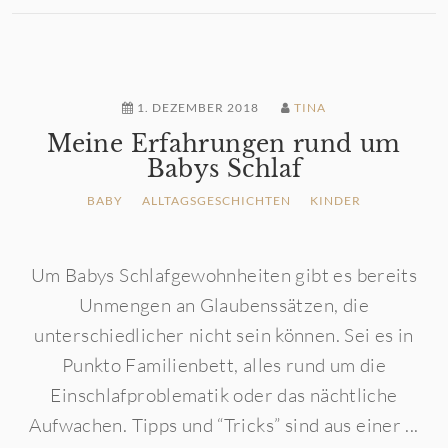
1. DEZEMBER 2018
TINA
Meine Erfahrungen rund um
Babys Schlaf
BABY
ALLTAGSGESCHICHTEN
KINDER
Um Babys Schlafgewohnheiten gibt es bereits
Unmengen an Glaubenssätzen, die
unterschiedlicher nicht sein können. Sei es in
Punkto Familienbett, alles rund um die
Einschlafproblematik oder das nächtliche
Aufwachen. Tipps und “Tricks” sind aus einer ...