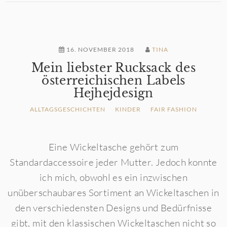
16. NOVEMBER 2018
TINA
Mein liebster Rucksack des
österreichischen Labels
Hejhejdesign
ALLTAGSGESCHICHTEN
KINDER
FAIR FASHION
Eine Wickeltasche gehört zum
Standardaccessoire jeder Mutter. Jedoch konnte
ich mich, obwohl es ein inzwischen
unüberschaubares Sortiment an Wickeltaschen in
den verschiedensten Designs und Bedürfnisse
gibt, mit den klassischen Wickeltaschen nicht so