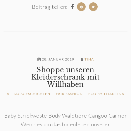
Beitrag teilen:
28. JANUAR 2019
TINA
Shoppe unseren
Kleiderschrank mit
Willhaben
ALLTAGSGESCHICHTEN
FAIR FASHION
ECO BY TITANTINA
Baby Strickweste Body Waldtiere Cangoo Carrier
Wenn es um das Innenleben unserer