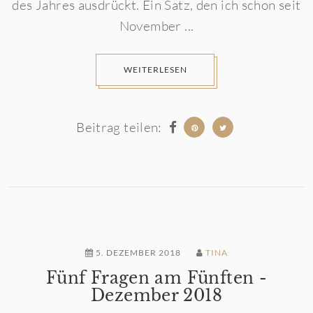
des Jahres ausdrückt. Ein Satz, den ich schon seit
November ...
WEITERLESEN
Beitrag teilen:
5. DEZEMBER 2018
TINA
Fünf Fragen am Fünften -
Dezember 2018