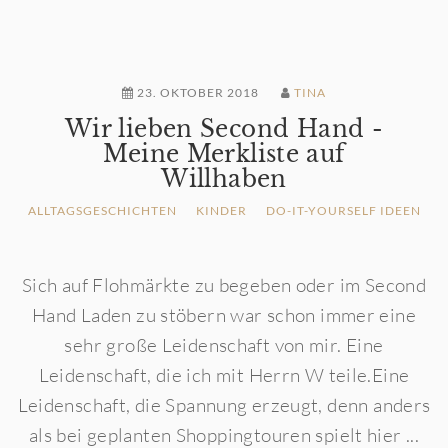
23. OKTOBER 2018
TINA
Wir lieben Second Hand -
Meine Merkliste auf
Willhaben
ALLTAGSGESCHICHTEN
KINDER
DO-IT-YOURSELF IDEEN
Sich auf Flohmärkte zu begeben oder im Second
Hand Laden zu stöbern war schon immer eine
sehr große Leidenschaft von mir. Eine
Leidenschaft, die ich mit Herrn W teile.Eine
Leidenschaft, die Spannung erzeugt, denn anders
als bei geplanten Shoppingtouren spielt hier ...