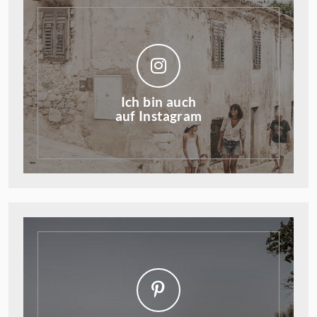
Ich bin auch
auf Instagram