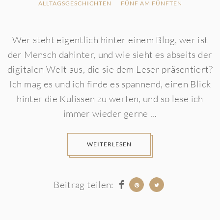
ALLTAGSGESCHICHTEN
FÜNF AM FÜNFTEN
Wer steht eigentlich hinter einem Blog, wer ist
der Mensch dahinter, und wie sieht es abseits der
digitalen Welt aus, die sie dem Leser präsentiert?
Ich mag es und ich finde es spannend, einen Blick
hinter die Kulissen zu werfen, und so lese ich
immer wieder gerne ...
WEITERLESEN
Beitrag teilen: