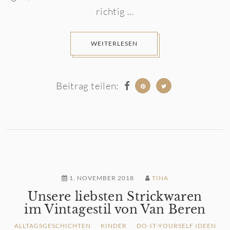
richtig ...
WEITERLESEN
Beitrag teilen:
1. NOVEMBER 2018
TINA
Unsere liebsten Strickwaren
im Vintagestil von Van Beren
ALLTAGSGESCHICHTEN
KINDER
DO-IT-YOURSELF IDEEN