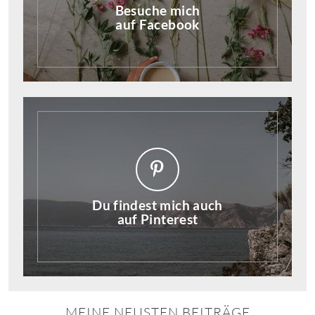
Besuche mich
auf Facebook
Du findest mich auch
auf Pinterest
MEINE NEUSTEN BEITRÄGE