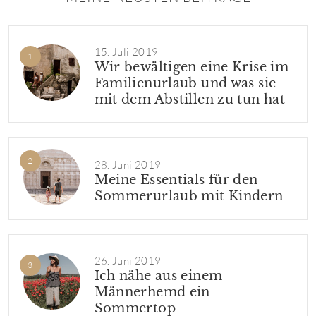
15. Juli 2019
Wir bewältigen eine Krise im
Familienurlaub und was sie
mit dem Abstillen zu tun hat
28. Juni 2019
Meine Essentials für den
Sommerurlaub mit Kindern
26. Juni 2019
Ich nähe aus einem
Männerhemd ein
Sommertop