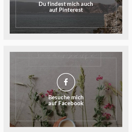
Du findest mich auch
auf Pinterest
Besuche mich
auf Facebook