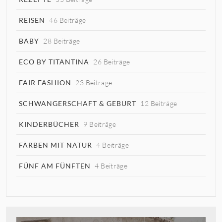
REISEN
46 Beiträge
BABY
28 Beiträge
ECO BY TITANTINA
26 Beiträge
FAIR FASHION
23 Beiträge
SCHWANGERSCHAFT & GEBURT
12 Beiträge
KINDERBÜCHER
9 Beiträge
FÄRBEN MIT NATUR
4 Beiträge
FÜNF AM FÜNFTEN
4 Beiträge