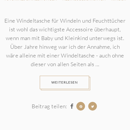
Eine Windeltasche für Windeln und Feuchttücher
ist wohl das wichtigste Accessoire überhaupt,
wenn man mit Baby und Kleinkind unterwegs ist.
Über Jahre hinweg war ich der Annahme, ich
wäre alleine mit einer Windeltasche - auch ohne
dieser von allen Seiten als ...
WEITERLESEN
Beitrag teilen: