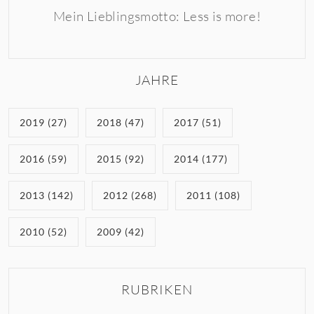
Mein Lieblingsmotto: Less is more!
JAHRE
2019 (27)
2018 (47)
2017 (51)
2016 (59)
2015 (92)
2014 (177)
2013 (142)
2012 (268)
2011 (108)
2010 (52)
2009 (42)
RUBRIKEN