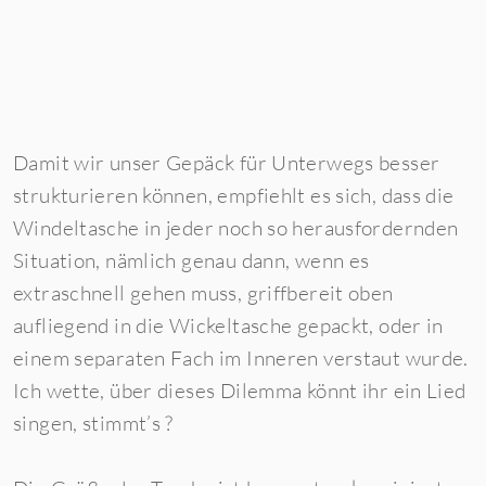
Damit wir unser Gepäck für Unterwegs besser
strukturieren können, empfiehlt es sich, dass die
Windeltasche in jeder noch so herausfordernden
Situation, nämlich genau dann, wenn es
extraschnell gehen muss, griffbereit oben
aufliegend in die Wickeltasche gepackt, oder in
einem separaten Fach im Inneren verstaut wurde.
Ich wette, über dieses Dilemma könnt ihr ein Lied
singen, stimmt’s ?