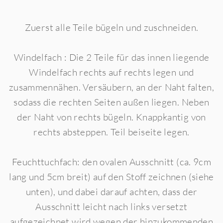
Zuerst alle Teile bügeln und zuschneiden.
Windelfach : Die 2 Teile für das innen liegende
Windelfach rechts auf rechts legen und
zusammennähen. Versäubern, an der Naht falten,
sodass die rechten Seiten außen liegen. Neben
der Naht von rechts bügeln. Knappkantig von
rechts absteppen. Teil beiseite legen.
Feuchttuchfach: den ovalen Ausschnitt (ca. 9cm
lang und 5cm breit) auf den Stoff zeichnen (siehe
unten), und dabei darauf achten, dass der
Ausschnitt leicht nach links versetzt
aufgezeichnet wird wegen der hinzukommenden