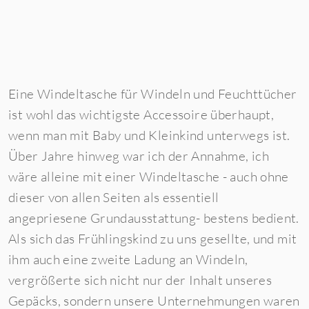
Eine Windeltasche für
Windeln und Feuchttüche
r
ist wohl das wichtigste Accessoire überhaupt,
wenn man mit Baby und Kleinkind unterwegs ist.
Über Jahre hinweg war ich der Annahme, ich
wäre alleine mit einer Windeltasche - auch ohne
dieser von allen Seiten als essentiell
angepriesene Grundausstattung- bestens bedient.
Als sich das Frühlingskind zu uns gesellte, und mit
ihm auch eine zweite Ladung an Windeln,
vergrößerte sich nicht nur der Inhalt unseres
Gepäcks, sondern unsere Unternehmungen waren