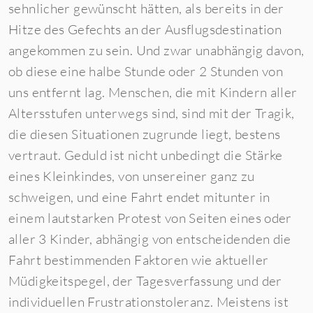
sehnlicher gewünscht hätten, als bereits in der
Hitze des Gefechts an der Ausflugsdestination
angekommen zu sein. Und zwar unabhängig davon,
ob diese eine halbe Stunde oder 2 Stunden von
uns entfernt lag. Menschen, die mit Kindern aller
Altersstufen unterwegs sind, sind mit der Tragik,
die diesen Situationen zugrunde liegt, bestens
vertraut. Geduld ist nicht unbedingt die Stärke
eines Kleinkindes, von unsereiner ganz zu
schweigen, und eine Fahrt endet mitunter in
einem lautstarken Protest von Seiten eines oder
aller 3 Kinder, abhängig von entscheidenden die
Fahrt bestimmenden Faktoren wie aktueller
Müdigkeitspegel, der Tagesverfassung und der
individuellen Frustrationstoleranz. Meistens ist