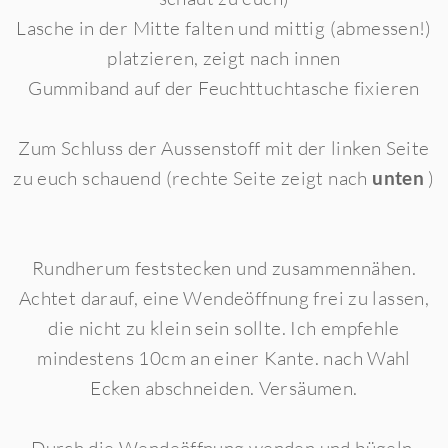
Lasche in der Mitte falten und mittig (abmessen!)
platzieren, zeigt nach innen
Gummiband auf der Feuchttuchtasche fixieren
Zum Schluss der Aussenstoff mit der linken Seite
zu euch schauend (rechte Seite zeigt nach
unten
)
Rundherum feststecken und zusammennähen.
Achtet darauf, eine Wendeöffnung frei zu lassen,
die nicht zu klein sein sollte. Ich empfehle
mindestens 10cm an einer Kante. nach Wahl
Ecken abschneiden. Versäumen.