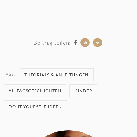
Beitrag teilen:
TAGS:
TUTORIALS & ANLEITUNGEN
ALLTAGSGESCHICHTEN
KINDER
DO-IT-YOURSELF IDEEN