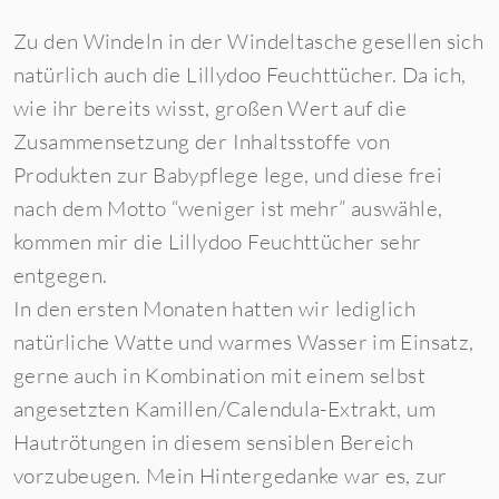
Zu den Windeln in der Windeltasche gesellen sich
natürlich auch die
Lillydoo Feuchttücher
. Da ich,
wie ihr bereits wisst, großen Wert auf die
Zusammensetzung der Inhaltsstoffe von
Produkten zur Babypflege lege, und diese frei
nach dem Motto “weniger ist mehr” auswähle,
kommen mir die Lillydoo Feuchttücher sehr
entgegen.
In den ersten Monaten hatten wir lediglich
natürliche Watte und warmes Wasser im Einsatz,
gerne auch in Kombination mit einem selbst
angesetzten Kamillen/Calendula-Extrakt, um
Hautrötungen in diesem sensiblen Bereich
vorzubeugen. Mein Hintergedanke war es, zur