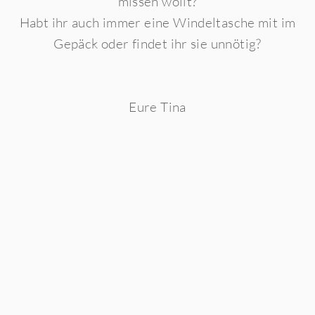
missen wollt?
Habt ihr auch immer eine Windeltasche mit im
Gepäck oder findet ihr sie unnötig?
Eure Tina