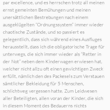
par excellence, und es herrschen trotz all meinen
ernst gemeinten Bemühungen und meinen
unersättlichen Bestrebungen nach einem
ausgeklügelten “Ordnungssystem” immer wieder
chaotische Zustände, und so passiert es
gelegentlich, dass sich während eines Ausfluges
herausstellt, dass ich die obligatorische Trage für
unterwegs, die sich immer wieder als “Retter in
der Not” neben dem Kinderwagen erwiesen hat,
welcher nicht allzu oft einen gewichtigen Zweck
erfüllt, nämlich den des Packesels zum Verstauen
sämtlicher Bekleidung für 5 Menschen,
schlichtweg vergessen hatte. Zum Leidwesen
aller Beteiligten, allen voran der Kinder, die sich
in diesem Moment des Bedauerns nichts