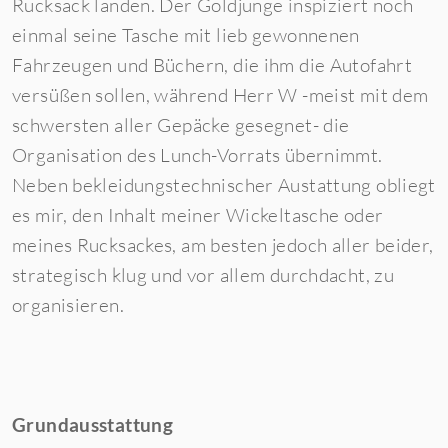
Rucksack landen. Der Goldjunge inspiziert noch
einmal seine Tasche mit lieb gewonnenen
Fahrzeugen und Büchern, die ihm die Autofahrt
versüßen sollen, während Herr W -meist mit dem
schwersten aller Gepäcke gesegnet- die
Organisation des Lunch-Vorrats übernimmt.
Neben bekleidungstechnischer Austattung obliegt
es mir, den Inhalt meiner Wickeltasche oder
meines Rucksackes, am besten jedoch aller beider,
strategisch klug und vor allem durchdacht, zu
organisieren.
Grundausstattung