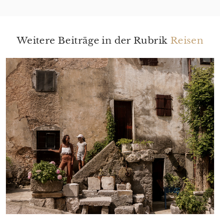
Weitere Beiträge in der Rubrik
Reisen