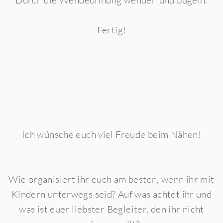
Durch die Wendeöffnung wenden und bügeln.
Fertig!
Ich wünsche euch viel Freude beim Nähen!
Wie organisiert ihr euch am besten, wenn ihr mit
Kindern unterwegs seid? Auf was achtet ihr und
was ist euer liebster Begleiter, den ihr nicht