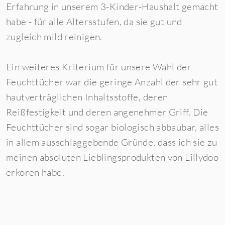
Erfahrung in unserem 3-Kinder-Haushalt gemacht
habe - für alle Altersstufen, da sie gut und
zugleich mild reinigen.
Ein weiteres Kriterium für unsere Wahl der
Feuchttücher war die geringe Anzahl der sehr gut
hautverträglichen Inhaltsstoffe, deren
Reißfestigkeit und deren angenehmer Griff. Die
Feuchttücher sind sogar biologisch abbaubar, alles
in allem ausschlaggebende Gründe, dass ich sie zu
meinen absoluten Lieblingsprodukten von Lillydoo
erkoren habe.