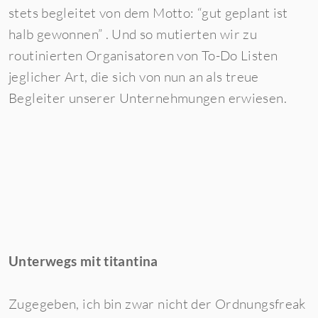
stets begleitet von dem Motto: “gut geplant ist
halb gewonnen” . Und so mutierten wir zu
routinierten Organisatoren von To-Do Listen
jeglicher Art, die sich von nun an als treue
Begleiter unserer Unternehmungen erwiesen.
Unterwegs mit titantina
Zugegeben, ich bin zwar nicht der Ordnungsfreak