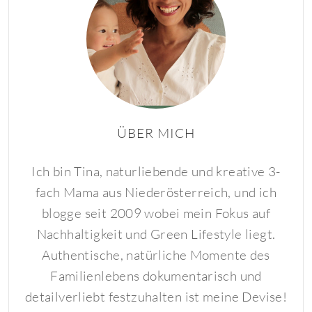
ÜBER MICH
Ich bin Tina, naturliebende und kreative 3-
fach Mama aus Niederösterreich, und ich
blogge seit 2009 wobei mein Fokus auf
Nachhaltigkeit und Green Lifestyle liegt.
Authentische, natürliche Momente des
Familienlebens dokumentarisch und
detailverliebt festzuhalten ist meine Devise!