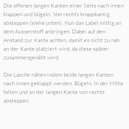
Die offenen langen Kanten einer Seite nach innen
klappen und bügeln. Von rechts knappkantig
absteppen (siehe unten). Nun das Label mittig an
dem Aussenstoff anbringen. Dabei auf den
Anstand zur Kante achten, damit es nicht zu nah
an der Kante platziert wird, da diese später
zusammengenäht wird.
Die Lasche nähen indem beide langen Kanten
nach innen geklappt werden. Bügeln. In der Mitte
falten und an der langen Kante von rechts
absteppen.