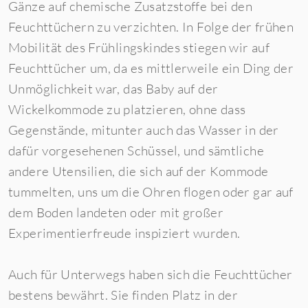
Gänze auf chemische Zusatzstoffe bei den
Feuchttüchern zu verzichten. In Folge der frühen
Mobilität des Frühlingskindes stiegen wir auf
Feuchttücher um, da es mittlerweile ein Ding der
Unmöglichkeit war, das Baby auf der
Wickelkommode zu platzieren, ohne dass
Gegenstände, mitunter auch das Wasser in der
dafür vorgesehenen Schüssel, und sämtliche
andere Utensilien, die sich auf der Kommode
tummelten, uns um die Ohren flogen oder gar auf
dem Boden landeten oder mit großer
Experimentierfreude inspiziert wurden.
Auch für Unterwegs haben sich die Feuchttücher
bestens bewährt. Sie finden Platz in der