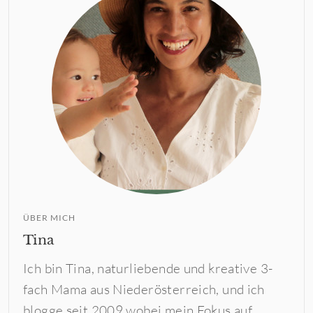
ÜBER MICH
Tina
Ich bin Tina, naturliebende und kreative 3-
fach Mama aus Niederösterreich, und ich
blogge seit 2009 wobei mein Fokus auf