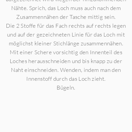
Nähte. Sprich, das Loch muss auch nach dem
Zusammennähen der Tasche mittig sein.
Die 2 Stoffe für das Fach rechts auf rechts legen
und auf der gezeichneten Linie für das Loch mit
möglichst kleiner Stichlänge zusammennähen.
Mit einer Schere vorsichtig den Innenteil des
Loches herausschneiden und bis knapp zu der
Naht einschneiden. Wenden, indem man den
Innenstoff durch das Loch zieht.
Bügeln.