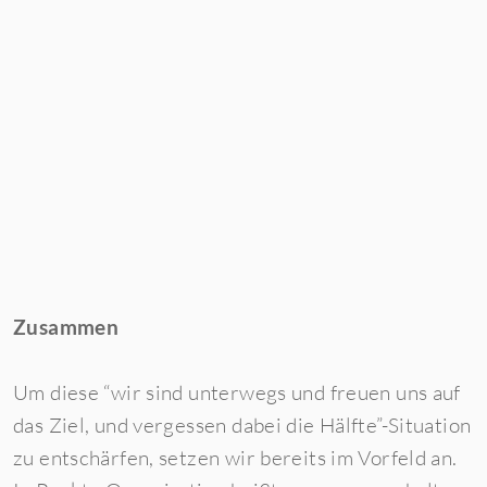
Zusammen
Um diese “wir sind unterwegs und freuen uns auf
das Ziel, und vergessen dabei die Hälfte”-Situation
zu entschärfen, setzen wir bereits im Vorfeld an.