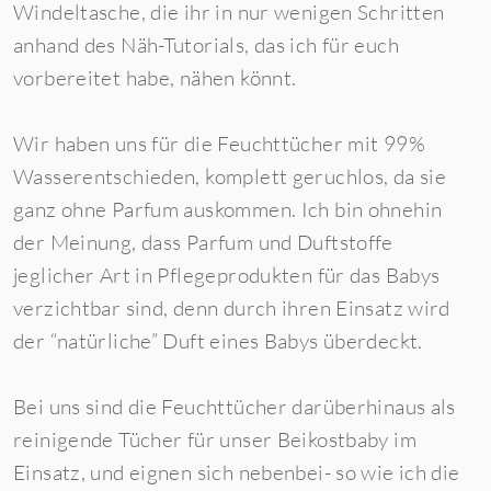
Windeltasche, die ihr in nur wenigen Schritten
anhand des Näh-Tutorials, das ich für euch
vorbereitet habe, nähen könnt.
Wir haben uns für die Feuchttücher mit 99%
Wasserentschieden, komplett geruchlos, da sie
ganz ohne Parfum auskommen. Ich bin ohnehin
der Meinung, dass Parfum und Duftstoffe
jeglicher Art in Pflegeprodukten für das Babys
verzichtbar sind, denn durch ihren Einsatz wird
der “natürliche” Duft eines Babys überdeckt.
Bei uns sind die Feuchttücher darüberhinaus als
reinigende Tücher für unser Beikostbaby im
Einsatz, und eignen sich nebenbei- so wie ich die