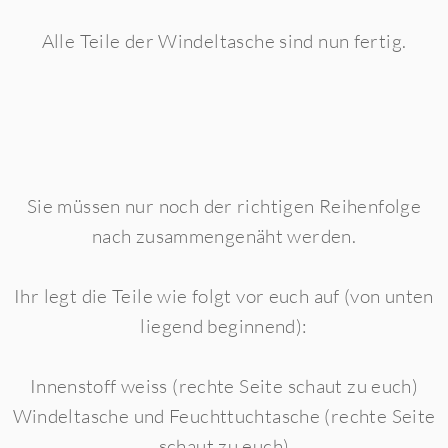
Alle Teile der Windeltasche sind nun fertig.
Sie müssen nur noch der richtigen Reihenfolge
nach zusammengenäht werden.
Ihr legt die Teile wie folgt vor euch auf (von unten
liegend beginnend):
Innenstoff weiss (rechte Seite schaut zu euch)
Windeltasche und Feuchttuchtasche (rechte Seite
schaut zu euch)