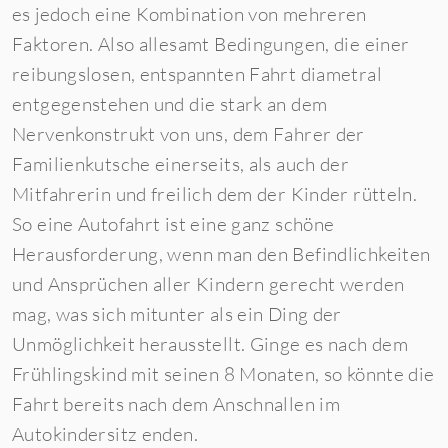
es jedoch eine Kombination von mehreren
Faktoren. Also allesamt Bedingungen, die einer
reibungslosen, entspannten Fahrt diametral
entgegenstehen und die stark an dem
Nervenkonstrukt von uns, dem Fahrer der
Familienkutsche einerseits, als auch der
Mitfahrerin und freilich dem der Kinder rütteln.
So eine Autofahrt ist eine ganz schöne
Herausforderung, wenn man den Befindlichkeiten
und Ansprüchen aller Kindern gerecht werden
mag, was sich mitunter als ein Ding der
Unmöglichkeit herausstellt. Ginge es nach dem
Frühlingskind mit seinen 8 Monaten, so könnte die
Fahrt bereits nach dem Anschnallen im
Autokindersitz enden.