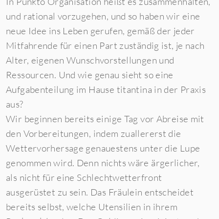
In Punkto Organisation heißt es zusammenhalten,
und rational vorzugehen, und so haben wir eine
neue Idee ins Leben gerufen, gemäß der jeder
Mitfahrende für einen Part zuständig ist, je nach
Alter, eigenen Wunschvorstellungen und
Ressourcen. Und wie genau sieht so eine
Aufgabenteilung im Hause titantina in der Praxis
aus?
Wir beginnen bereits einige Tag vor Abreise mit
den Vorbereitungen, indem zuallererst die
Wettervorhersage genauestens unter die Lupe
genommen wird. Denn nichts wäre ärgerlicher,
als nicht für eine Schlechtwetterfront
ausgerüstet zu sein. Das Fräulein entscheidet
bereits selbst, welche Utensilien in ihrem