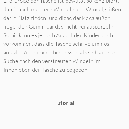
Die Größe der Tasche ist bewusst so konzipiert,
damit auch mehrere Windeln und Windelgrößen
darin Platz finden, und diese dank des außen
liegenden Gummibandes nicht herauspurzeln.
Somit kann es je nach Anzahl der Kinder auch
vorkommen, dass die Tasche sehr voluminös
ausfällt. Aber immerhin besser, als sich auf die
Suche nach den verstreuten Windeln im
Innenleben der Tasche zu begeben.
Tutorial