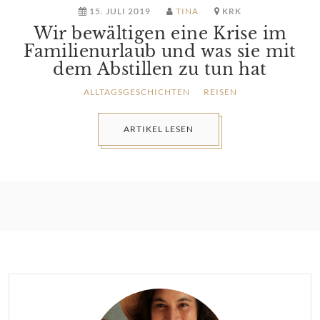
15. JULI 2019
TINA
KRK
Wir bewältigen eine Krise im
Familienurlaub und was sie mit
dem Abstillen zu tun hat
ALLTAGSGESCHICHTEN
REISEN
ARTIKEL LESEN