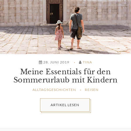
28. JUNI 2019
TINA
Meine Essentials für den
Sommerurlaub mit Kindern
ALLTAGSGESCHICHTEN
REISEN
ARTIKEL LESEN