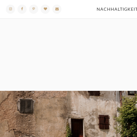
NACHHALTIGKEI