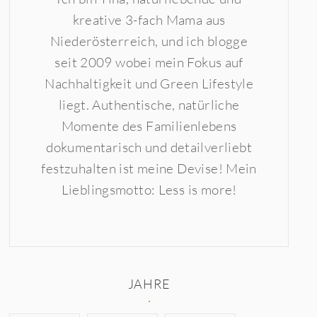
kreative 3-fach Mama aus
Niederösterreich, und ich blogge
seit 2009 wobei mein Fokus auf
Nachhaltigkeit und Green Lifestyle
liegt. Authentische, natürliche
Momente des Familienlebens
dokumentarisch und detailverliebt
festzuhalten ist meine Devise! Mein
Lieblingsmotto: Less is more!
JAHRE