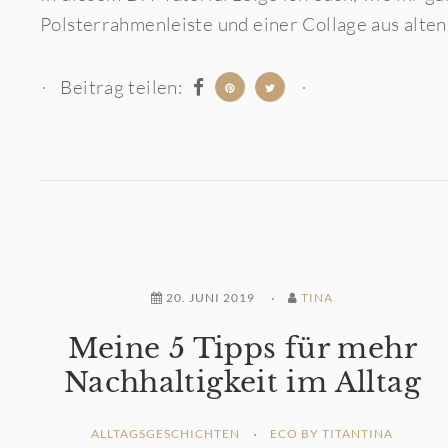
Polsterrahmenleiste und einer Collage aus alten
Beitrag teilen:
20. JUNI 2019
TINA
Meine 5 Tipps für mehr
Nachhaltigkeit im Alltag
ALLTAGSGESCHICHTEN
ECO BY TITANTINA