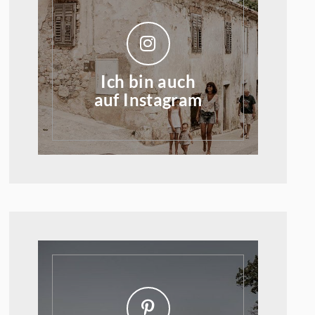
Ich bin auch
auf Instagram