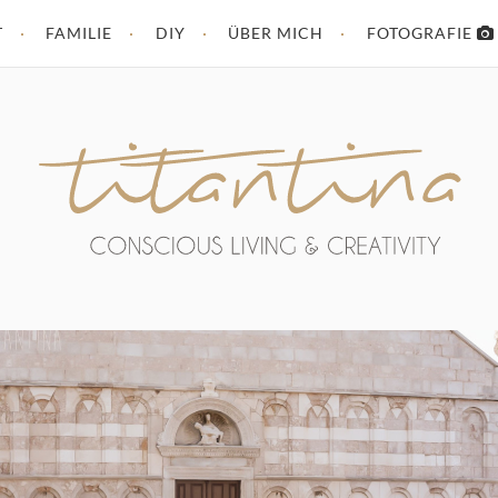
T
FAMILIE
DIY
ÜBER MICH
FOTOGRAFIE