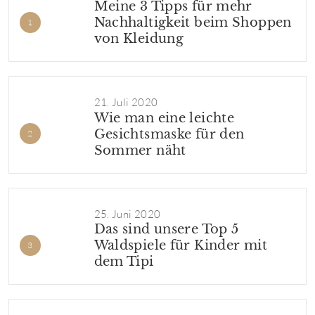
Meine 3 Tipps für mehr
Nachhaltigkeit beim Shoppen
von Kleidung
21. Juli 2020
Wie man eine leichte
Gesichtsmaske für den
Sommer näht
25. Juni 2020
Das sind unsere Top 5
Waldspiele für Kinder mit
dem Tipi