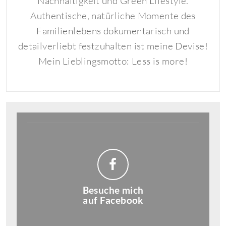
Nachhaltigkeit und Green Lifestyle.
Authentische, natürliche Momente des
Familienlebens dokumentarisch und
detailverliebt festzuhalten ist meine Devise!
Mein Lieblingsmotto: Less is more!
Besuche mich
auf Facebook