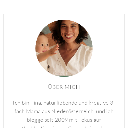
ÜBER MICH
Ich bin Tina, naturliebende und kreative 3-
fach Mama aus Niederösterreich, und ich
blogge seit 2009 mit Fokus auf