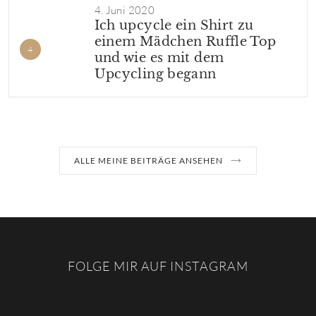
4. Juni 2020
Ich upcycle ein Shirt zu
einem Mädchen Ruffle Top
und wie es mit dem
Upcycling begann
ALLE MEINE BEITRÄGE ANSEHEN
FOLGE MIR AUF INSTAGRAM