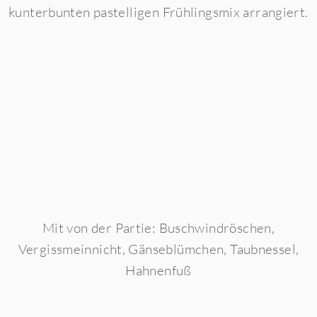
kunterbunten pastelligen Frühlingsmix arrangiert.
Mit von der Partie: Buschwindröschen,
Vergissmeinnicht, Gänseblümchen, Taubnessel,
Hahnenfuß