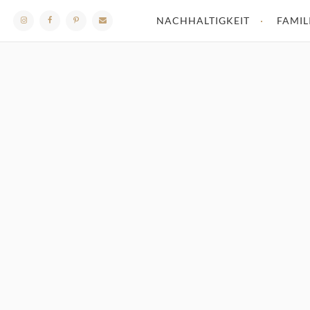
NACHHALTIGKEIT
FAMIL