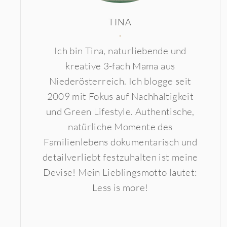
TINA
Ich bin Tina, naturliebende und
kreative 3-fach Mama aus
Niederösterreich. Ich blogge seit
2009 mit Fokus auf Nachhaltigkeit
und Green Lifestyle. Authentische,
natürliche Momente des
Familienlebens dokumentarisch und
detailverliebt festzuhalten ist meine
Devise! Mein Lieblingsmotto lautet:
Less is more!