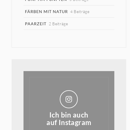
FÄRBEN MIT NATUR
4 Beiträge
PAARZEIT
2 Beiträge
Ich bin auch
auf Instagram