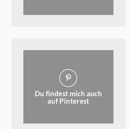
Du findest mich auch
auf Pinterest