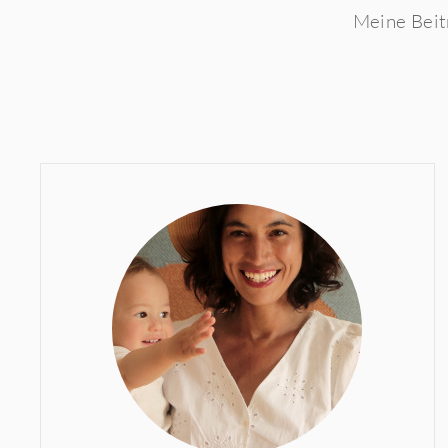
Meine Beit