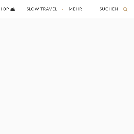
SHOP
SLOW TRAVEL
MEHR
SUCHEN