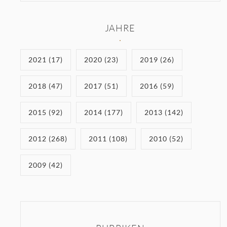
JAHRE
2021 (17)
2020 (23)
2019 (26)
2018 (47)
2017 (51)
2016 (59)
2015 (92)
2014 (177)
2013 (142)
2012 (268)
2011 (108)
2010 (52)
2009 (42)