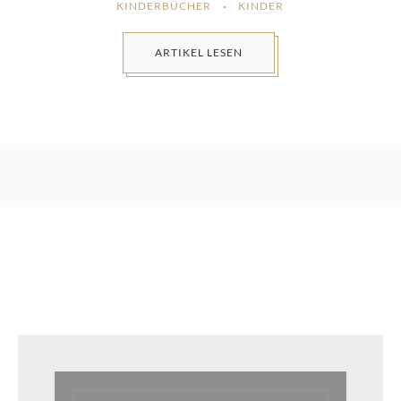
KINDERBÜCHER
KINDER
ARTIKEL LESEN