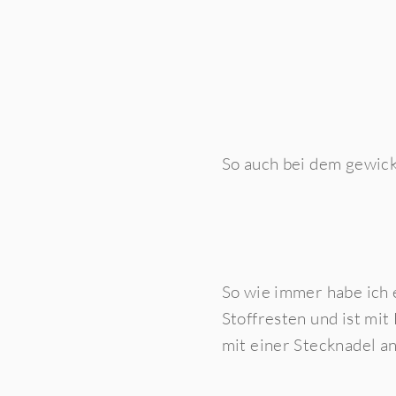
So auch bei dem gewicke
So wie immer habe ich 
Stoffresten und ist mit
mit einer Stecknadel a