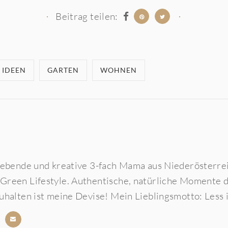
Beitrag teilen:
 IDEEN
GARTEN
WOHNEN
liebende und kreative 3-fach Mama aus Niederösterrei
 Green Lifestyle. Authentische, natürliche Momente
zuhalten ist meine Devise! Mein Lieblingsmotto: Less 