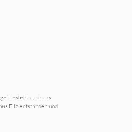
gel besteht auch aus
aus Filz entstanden und