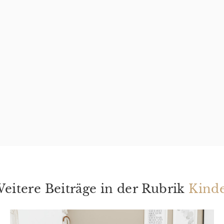
eitere Beiträge in der Rubrik
Kind