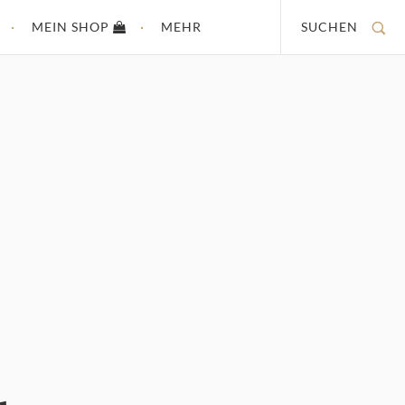
MEIN SHOP
MEHR
SUCHEN