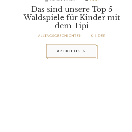
Das sind unsere Top 5
Waldspiele für Kinder mit
dem Tipi
ALLTAGSGESCHICHTEN
KINDER
ARTIKEL LESEN