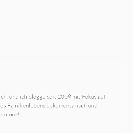
ch, und ich blogge seit 2009 mit Fokus auf
 des Familienlebens dokumentarisch und
is more!