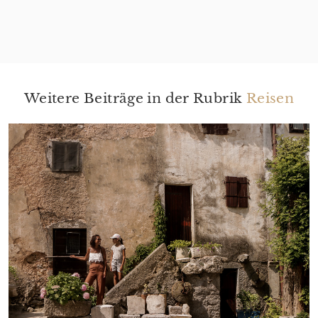
Weitere Beiträge in der Rubrik
Reisen