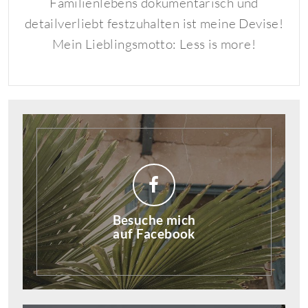
Familienlebens dokumentarisch und
detailverliebt festzuhalten ist meine Devise!
Mein Lieblingsmotto: Less is more!
Besuche mich
auf Facebook