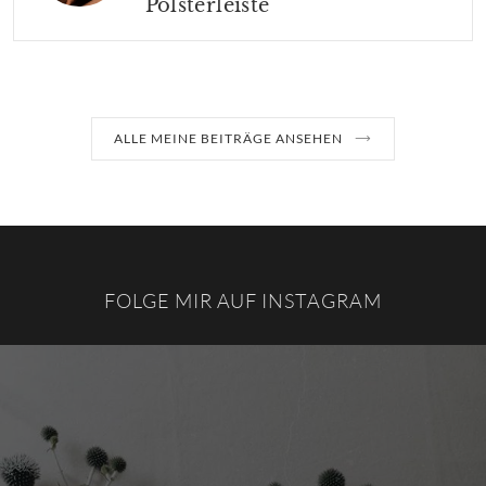
Polsterleiste
ALLE MEINE BEITRÄGE ANSEHEN
FOLGE MIR AUF INSTAGRAM