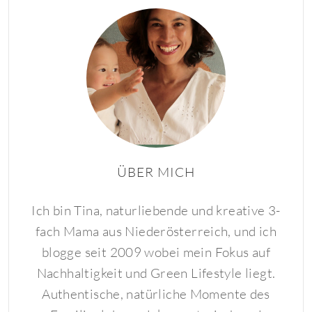
ÜBER MICH
Ich bin Tina, naturliebende und kreative 3-
fach Mama aus Niederösterreich, und ich
blogge seit 2009 wobei mein Fokus auf
Nachhaltigkeit und Green Lifestyle liegt.
Authentische, natürliche Momente des