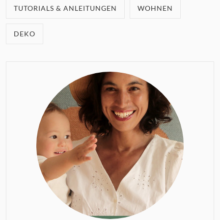
TUTORIALS & ANLEITUNGEN
WOHNEN
DEKO