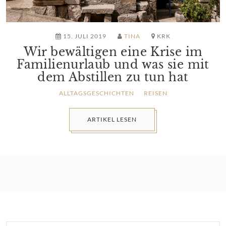
15. JULI 2019
TINA
KRK
Wir bewältigen eine Krise im
Familienurlaub und was sie mit
dem Abstillen zu tun hat
ALLTAGSGESCHICHTEN
REISEN
ARTIKEL LESEN