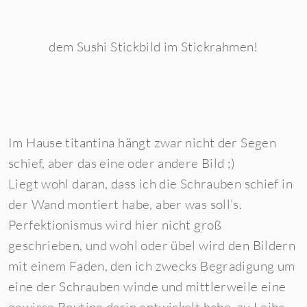
dem Sushi Stickbild im Stickrahmen!
Im Hause titantina hängt zwar nicht der Segen
schief, aber das eine oder andere Bild ;)
Liegt wohl daran, dass ich die Schrauben schief in
der Wand montiert habe, aber was soll’s.
Perfektionismus wird hier nicht groß
geschrieben, und wohl oder übel wird den Bildern
mit einem Faden, den ich zwecks Begradigung um
eine der Schrauben winde und mittlerweile eine