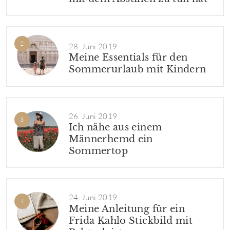
28. Juni 2019
Meine Essentials für den
Sommerurlaub mit Kindern
26. Juni 2019
Ich nähe aus einem
Männerhemd ein
Sommertop
24. Juni 2019
Meine Anleitung für ein
Frida Kahlo Stickbild mit