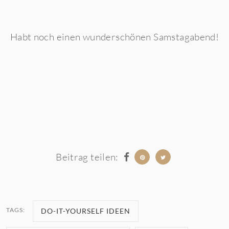
Habt noch einen wunderschönen Samstagabend!
Beitrag teilen:
TAGS:
DO-IT-YOURSELF IDEEN