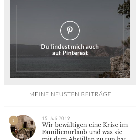
Du findest mich auch
auf Pinterest
MEINE NEUSTEN BEITRÄGE
15. Juli 2019
Wir bewältigen eine Krise im
Familienurlaub und was sie
mit dem Abstillen zu tun hat