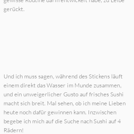
gewisse Routine darin entwickelt habe, zu Leibe
gerückt.
Und ich muss sagen, während des Stickens läuft
einem direkt das Wasser im Munde zusammen,
und ein unweigerlicher Gusto auf frisches Sushi
macht sich breit. Mal sehen, ob ich meine Lieben
heute noch dafür gewinnen kann. Inzwischen
begebe ich mich auf die Suche nach Sushi auf 4
Rädern!