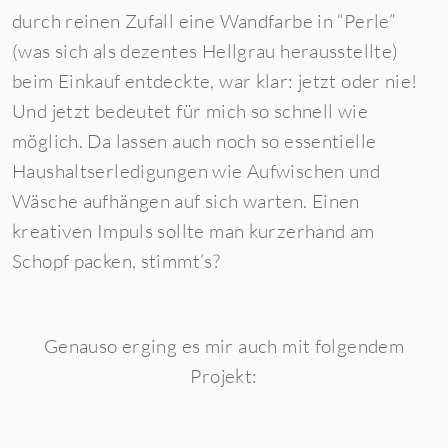
durch reinen Zufall eine Wandfarbe in “Perle”
(was sich als dezentes Hellgrau herausstellte)
beim Einkauf entdeckte, war klar: jetzt oder nie!
Und jetzt bedeutet für mich so schnell wie
möglich. Da lassen auch noch so essentielle
Haushaltserledigungen wie Aufwischen und
Wäsche aufhängen auf sich warten. Einen
kreativen Impuls sollte man kurzerhand am
Schopf packen, stimmt’s?
Genauso erging es mir auch mit folgendem
Projekt: