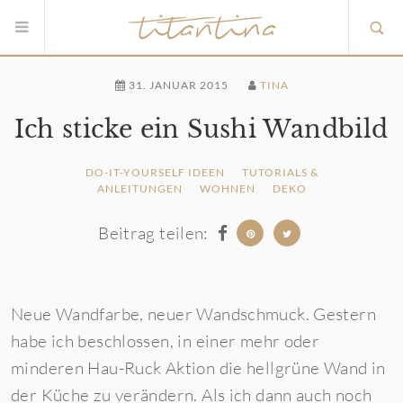
31. JANUAR 2015
TINA
Ich sticke ein Sushi Wandbild
DO-IT-YOURSELF IDEEN
TUTORIALS &
ANLEITUNGEN
WOHNEN
DEKO
Beitrag teilen:
Neue Wandfarbe, neuer Wandschmuck. Gestern
habe ich beschlossen, in einer mehr oder
minderen Hau-Ruck Aktion die hellgrüne Wand in
der Küche zu verändern. Als ich dann auch noch