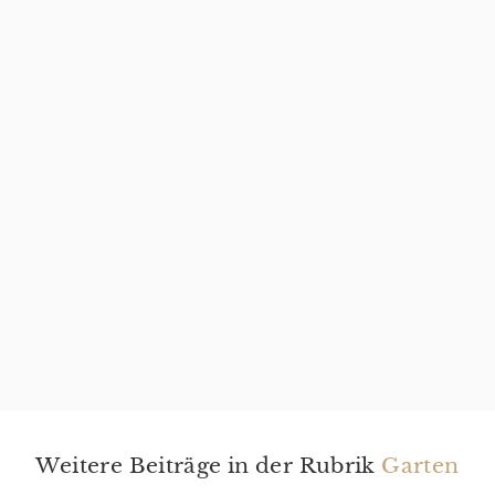
Weitere Beiträge in der Rubrik
Garten