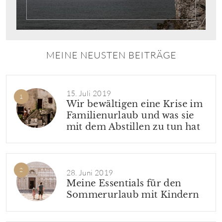
MEINE NEUSTEN BEITRÄGE
15. Juli 2019
Wir bewältigen eine Krise im
Familienurlaub und was sie
mit dem Abstillen zu tun hat
28. Juni 2019
Meine Essentials für den
Sommerurlaub mit Kindern