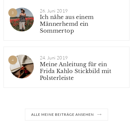
26. Juni 2019
Ich nähe aus einem
Männerhemd ein
Sommertop
24. Juni 2019
Meine Anleitung für ein
Frida Kahlo Stickbild mit
Polsterleiste
ALLE MEINE BEITRÄGE ANSEHEN