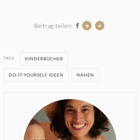
Beitrag teilen:
TAGS:
KINDERBÜCHER
DO-IT-YOURSELF IDEEN
NÄHEN