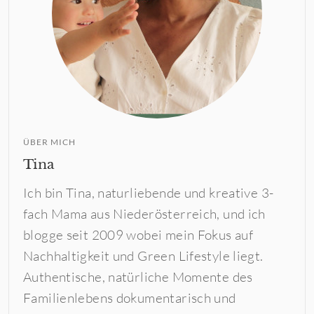
ÜBER MICH
Tina
Ich bin Tina, naturliebende und kreative 3-
fach Mama aus Niederösterreich, und ich
blogge seit 2009 wobei mein Fokus auf
Nachhaltigkeit und Green Lifestyle liegt.
Authentische, natürliche Momente des
Familienlebens dokumentarisch und