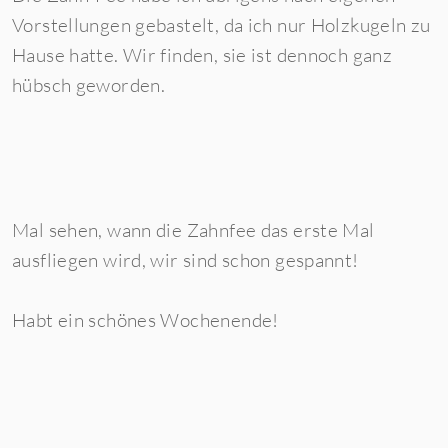
Vorstellungen gebastelt, da ich nur Holzkugeln zu
Hause hatte. Wir finden, sie ist dennoch ganz
hübsch geworden.
Mal sehen, wann die Zahnfee das erste Mal
ausfliegen wird, wir sind schon gespannt!
Habt ein schönes Wochenende!