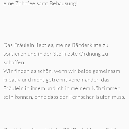
eine Zahnfee samt Behausung!
Das Fräulein liebt es, meine Bänderkiste zu
sortieren und in der Stoffreste Ordnung zu
schaffen.
Wir finden es schön, wenn wir beide gemeinsam
kreativ und nicht getrennt voneinander, das
Fräulein in ihrem und ich in meinem Nähzimmer,
sein können, ohne dass der Fernseher laufen muss.