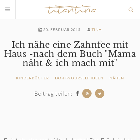
20. FEBRUAR 2015
TINA
Ich nähe eine Zahnfee mit
Haus -nach dem Buch "Mama
näht & ich mach mit"
KINDERBÜCHER
DO-IT-YOURSELF IDEEN
NÄHEN
Beitrag teilen: