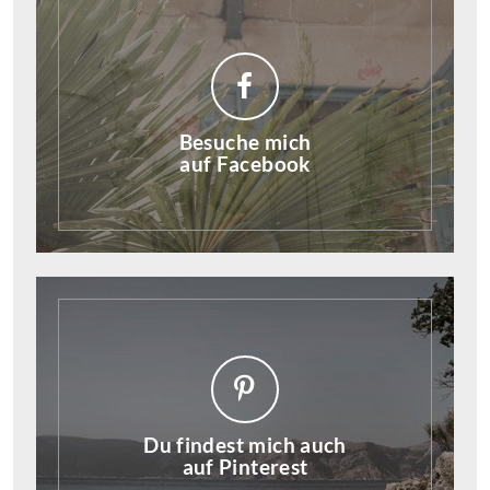
Besuche mich
auf Facebook
Du findest mich auch
auf Pinterest