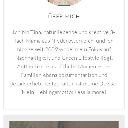
ÜBER MICH
Ich bin Tina, naturliebende und kreative 3-
fach Mama aus Niederösterreich, und ich
blogge seit 2009 wobei mein Fokus auf
Nachhaltigkeit und Green Lifestyle liegt.
Authentische, natürliche Momente des
Familienlebens dokumentarisch und
detailverliebt festzuhalten ist meine Devise!
Mein Lieblingsmotto: Less is more!