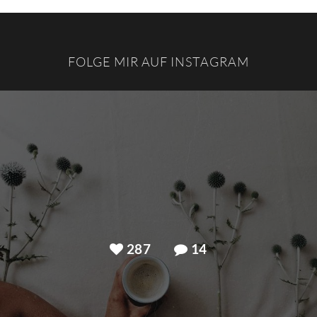
FOLGE MIR AUF INSTAGRAM
287
14