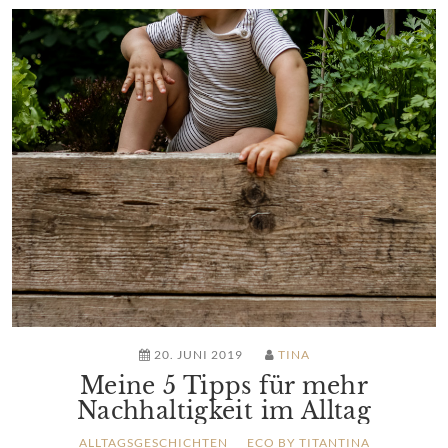
20. JUNI 2019
TINA
Meine 5 Tipps für mehr
Nachhaltigkeit im Alltag
ALLTAGSGESCHICHTEN
ECO BY TITANTINA