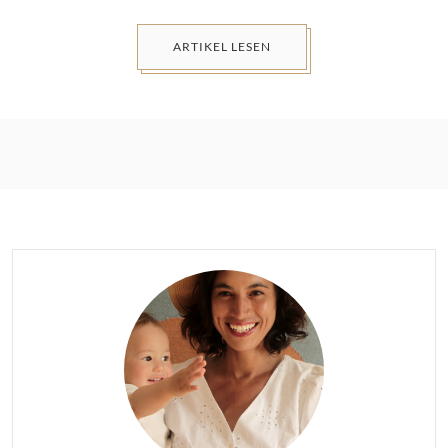
ARTIKEL LESEN