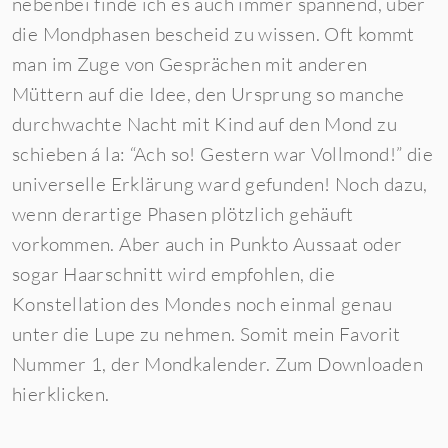
nebenbei finde ich es auch immer spannend, über
die Mondphasen bescheid zu wissen. Oft kommt
man im Zuge von Gesprächen mit anderen
Müttern auf die Idee, den Ursprung so manche
durchwachte Nacht mit Kind auf den Mond zu
schieben á la: “Ach so! Gestern war Vollmond!” die
universelle Erklärung ward gefunden! Noch dazu,
wenn derartige Phasen plötzlich gehäuft
vorkommen. Aber auch in Punkto Aussaat oder
sogar Haarschnitt wird empfohlen, die
Konstellation des Mondes noch einmal genau
unter die Lupe zu nehmen. Somit mein Favorit
Nummer 1, der Mondkalender. Zum Downloaden
hierklicken.