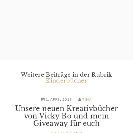
Weitere Beiträge in der Rubrik
Kinderbücher
1. APRIL 2019
TINA
Unsere neuen Kreativbücher
von Vicky Bo und mein
Giveaway für euch
KINDERBÜCHER