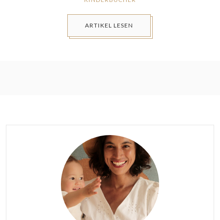
ARTIKEL LESEN