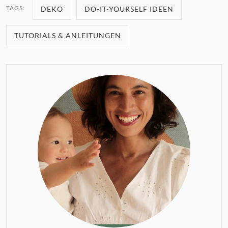
TAGS:
DEKO
DO-IT-YOURSELF IDEEN
TUTORIALS & ANLEITUNGEN