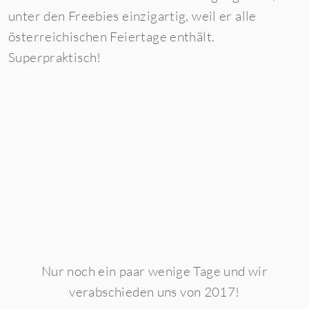
unter den Freebies einzigartig, weil er alle
österreichischen Feiertage enthält.
Superpraktisch!
Nur noch ein paar wenige Tage und wir
verabschieden uns von 2017!