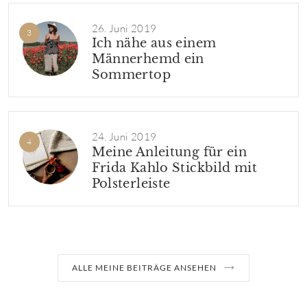
26. Juni 2019
Ich nähe aus einem
Männerhemd ein
Sommertop
24. Juni 2019
Meine Anleitung für ein
Frida Kahlo Stickbild mit
Polsterleiste
ALLE MEINE BEITRÄGE ANSEHEN