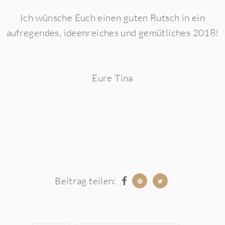
Ich wünsche Euch einen guten Rutsch in ein
aufregendes, ideenreiches und gemütliches 2018!
Eure Tina
Beitrag teilen: