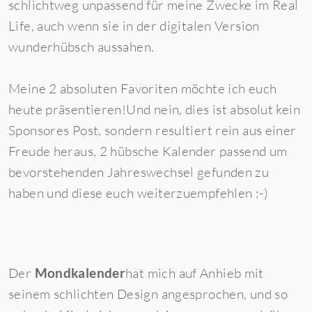
schlichtweg unpassend für meine Zwecke im Real
Life, auch wenn sie in der digitalen Version
wunderhübsch aussahen.
Meine 2 absoluten Favoriten möchte ich euch
heute präsentieren!Und nein, dies ist absolut kein
Sponsores Post, sondern resultiert rein aus einer
Freude heraus, 2 hübsche Kalender passend um
bevorstehenden Jahreswechsel gefunden zu
haben und diese euch weiterzuempfehlen :-)
Der
Mondkalender
hat mich auf Anhieb mit
seinem schlichten Design angesprochen, und so