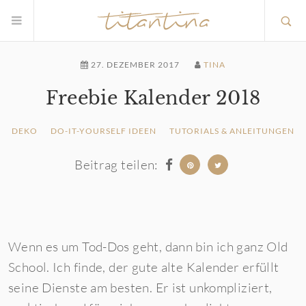
27. DEZEMBER 2017
TINA
Freebie Kalender 2018
DEKO
DO-IT-YOURSELF IDEEN
TUTORIALS & ANLEITUNGEN
Beitrag teilen:
Wenn es um Tod-Dos geht, dann bin ich ganz Old
School. Ich finde, der gute alte Kalender erfüllt
seine Dienste am besten. Er ist unkompliziert,