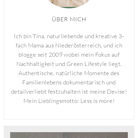
ÜBER MICH
Ich bin Tina, naturliebende und kreative 3-
fach Mama aus Niederösterreich, und ich
blogge seit 2009 wobei mein Fokus auf
Nachhaltigkeit und Green Lifestyle liegt.
Authentische, natürliche Momente des
Familienlebens dokumentarisch und
detailverliebt festzuhalten ist meine Devise!
Mein Lieblingsmotto: Less is more!