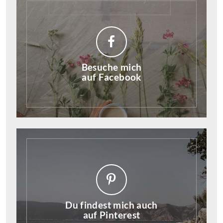
Besuche mich
auf Facebook
Du findest mich auch
auf Pinterest