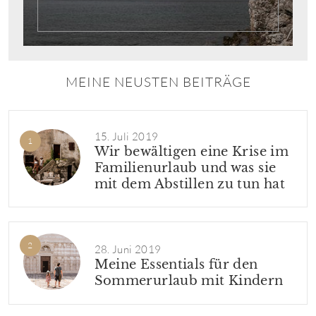
MEINE NEUSTEN BEITRÄGE
15. Juli 2019
Wir bewältigen eine Krise im
Familienurlaub und was sie
mit dem Abstillen zu tun hat
28. Juni 2019
Meine Essentials für den
Sommerurlaub mit Kindern