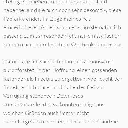
steht geschrieben und bleibt das auch. Und
nebenbei sind sie auch noch sehr dekorativ, diese
Papierkalender. Im Zuge meines neu
eingerichteten Arbeitszimmers musste natürlich
passend zum Jahresende nicht nur ein stylischer
sondern auch durchdachter Wochenkalender her.
Dafür habe ich sämtliche Pinterest Pinnwände
durchforstet, in der Hoffnung, einen passenden
Kalender als Freebie zu ergattern. Wer sucht der
findet, jedoch waren nicht alle der frei zur
Verfügung stehenden Downloads
zufriedenstellend bzw. konnten einige aus
welchen Gründen auch immer nicht
heruntergeladen werden, oder aber ich fand sie