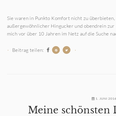
Sie waren in Punkto Komfort nicht zu überbieten, 
außergewöhnlicher Hingucker und obendrein zur G
mich vor über 10 Jahren im Netz auf die Suche n
Beitrag teilen:
1. JUNI 201
Meine schönsten 