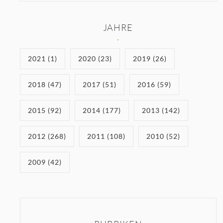
JAHRE
2021 (1)
2020 (23)
2019 (26)
2018 (47)
2017 (51)
2016 (59)
2015 (92)
2014 (177)
2013 (142)
2012 (268)
2011 (108)
2010 (52)
2009 (42)