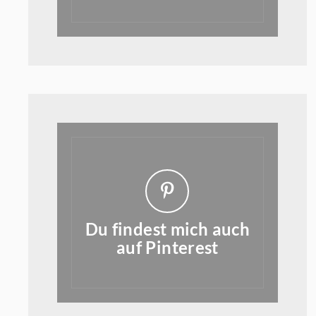
Du findest mich auch
auf Pinterest