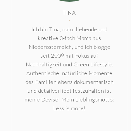
TINA
Ich bin Tina, naturliebende und
kreative 3-fach Mama aus
Niederösterreich, und ich blogge
seit 2009 mit Fokus auf
Nachhaltigkeit und Green Lifestyle.
Authentische, natürliche Momente
des Familienlebens dokumentarisch
und detailverliebt festzuhalten ist
meine Devise! Mein Lieblingsmotto:
Less is more!