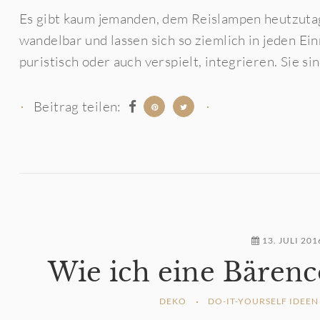
Es gibt kaum jemanden, dem Reislampen heutzutage
wandelbar und lassen sich so ziemlich in jeden Ein
puristisch oder auch verspielt, integrieren. Sie sind
Beitrag teilen:
13. JULI 201
Wie ich eine Bärenc
DEKO
DO-IT-YOURSELF IDEEN