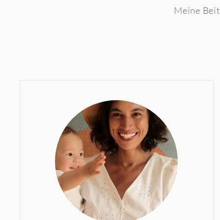
Meine Beit