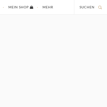
MEIN SHOP
MEHR
SUCHEN