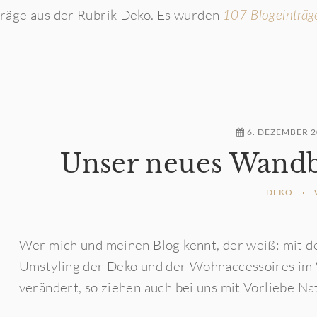
räge aus der Rubrik Deko. Es wurden
107 Blogeinträg
6. DEZEMBER 2
Unser neues Wandb
DEKO
Wer mich und meinen Blog kennt, der weiß: mit d
Umstyling der Deko und der Wohnaccessoires im 
verändert, so ziehen auch bei uns mit Vorliebe Nat