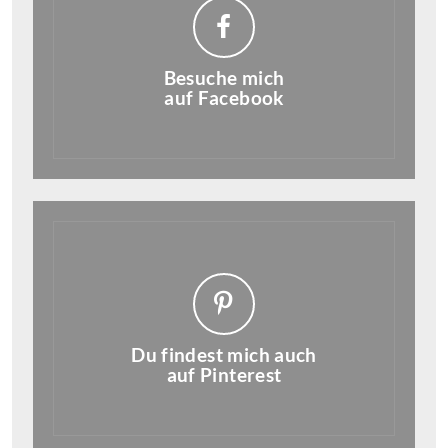
Besuche mich
auf Facebook
Du findest mich auch
auf Pinterest