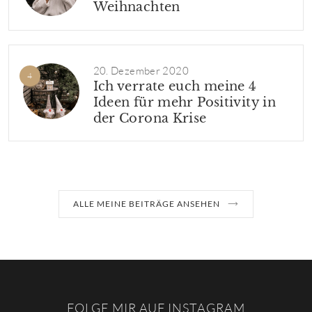
Weihnachten
20. Dezember 2020
Ich verrate euch meine 4
Ideen für mehr Positivity in
der Corona Krise
ALLE MEINE BEITRÄGE ANSEHEN
FOLGE MIR AUF INSTAGRAM