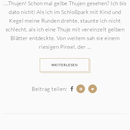
….Thujen! Schon mal gelbe Thujen gesehen? Ich bis
dato nicht! Als ich im Schloßpark mit Kind und
Kegel meine Runden drehte, staunte ich nicht
schlecht, als ich eine Thuje mit vereinzelt gelben
Blätter entdeckte. Von weitem sah sie einem
riesigen Pinsel, der ...
WEITERLESEN
Beitrag teilen: