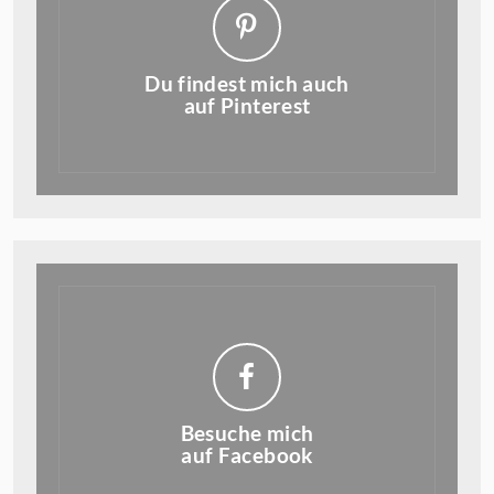
Du findest mich auch
auf Pinterest
Besuche mich
auf Facebook