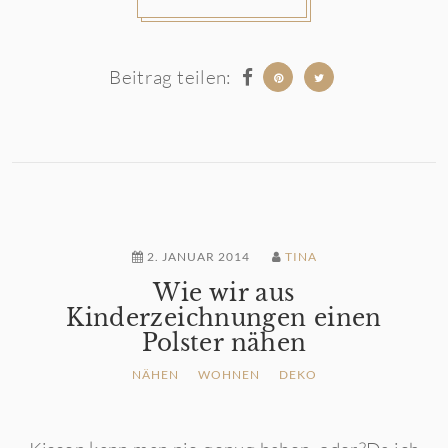
Beitrag teilen:
2. JANUAR 2014
TINA
Wie wir aus
Kinderzeichnungen einen
Polster nähen
NÄHEN
WOHNEN
DEKO