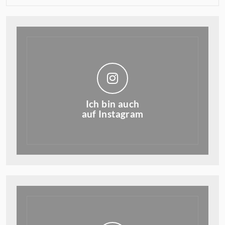
Ich bin auch
auf Instagram