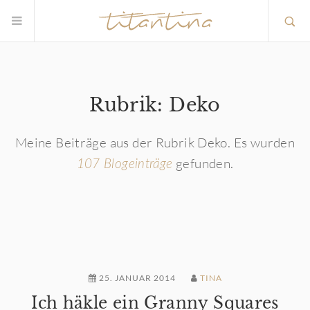
Rubrik: Deko
Meine Beiträge aus der Rubrik Deko. Es wurden
gefunden.
107 Blogeinträge
25. JANUAR 2014
TINA
Ich häkle ein Granny Squares