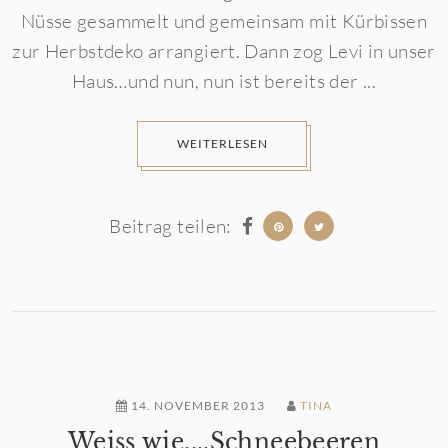
Nüsse gesammelt und gemeinsam mit Kürbissen
zur Herbstdeko arrangiert. Dann zog Levi in unser
Haus…und nun, nun ist bereits der ...
WEITERLESEN
Beitrag teilen:
14. NOVEMBER 2013
TINA
Weiss wie....Schneebeeren