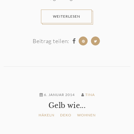
WEITERLESEN
Beitrag teilen:
6. JANUAR 2014
TINA
Gelb wie...
HÄKELN
DEKO
WOHNEN