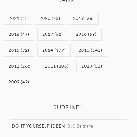
2021 (1)
2020 (23)
2019 (26)
2018 (47)
2017 (51)
2016 (59)
2015 (92)
2014 (177)
2013 (142)
2012 (268)
2011 (108)
2010 (52)
2009 (42)
RUBRIKEN
DO-IT-YOURSELF IDEEN
368 Beiträge