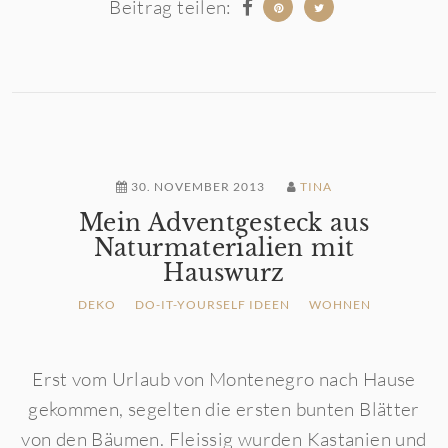
Beitrag teilen:
30. NOVEMBER 2013
TINA
Mein Adventgesteck aus
Naturmaterialien mit
Hauswurz
DEKO
DO-IT-YOURSELF IDEEN
WOHNEN
Erst vom Urlaub von Montenegro nach Hause
gekommen, segelten die ersten bunten Blätter
von den Bäumen. Fleissig wurden Kastanien und