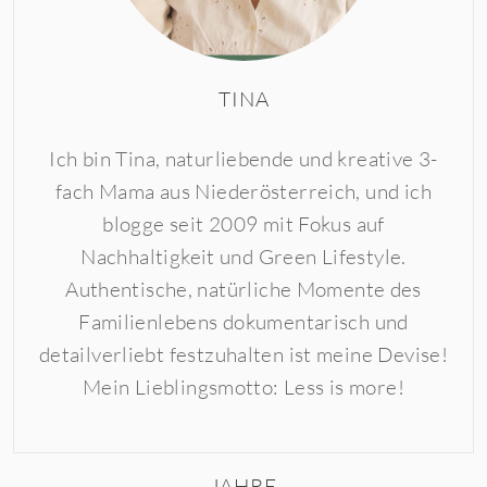
TINA
Ich bin Tina, naturliebende und kreative 3-
fach Mama aus Niederösterreich, und ich
blogge seit 2009 mit Fokus auf
Nachhaltigkeit und Green Lifestyle.
Authentische, natürliche Momente des
Familienlebens dokumentarisch und
detailverliebt festzuhalten ist meine Devise!
Mein Lieblingsmotto: Less is more!
JAHRE