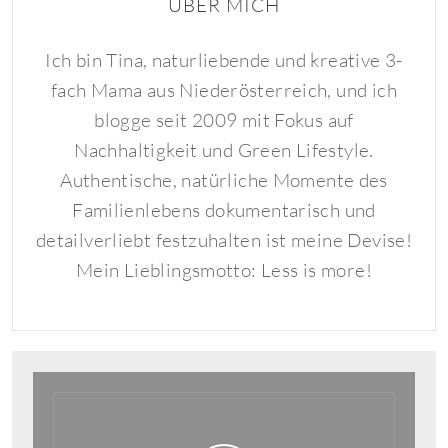
ÜBER MICH
Ich bin Tina, naturliebende und kreative 3-
fach Mama aus Niederösterreich, und ich
blogge seit 2009 mit Fokus auf
Nachhaltigkeit und Green Lifestyle.
Authentische, natürliche Momente des
Familienlebens dokumentarisch und
detailverliebt festzuhalten ist meine Devise!
Mein Lieblingsmotto: Less is more!