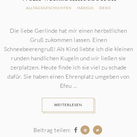
ALLTAGSGESCHICHTEN
HÄKELN
DEKO
Die liebe Gerlinde hat mir einen herbstlichen
Gruß zukommen lassen. Einen
Schneebeerengruß! Als Kind liebte ich die kleinen
runden handlichen Kugeln und wir ließen sie
zerplatzen. Heute finde ich sie viel zu schade
dafür. Sie haben einen Ehrenplatz umgeben von
Efeu ...
WEITERLESEN
Beitrag teilen: