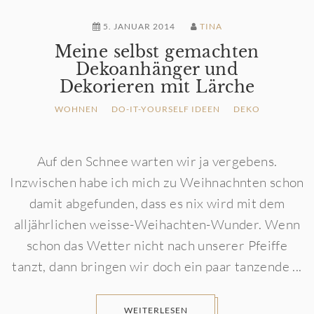
5. JANUAR 2014
TINA
Meine selbst gemachten
Dekoanhänger und
Dekorieren mit Lärche
WOHNEN
DO-IT-YOURSELF IDEEN
DEKO
Auf den Schnee warten wir ja vergebens.
Inzwischen habe ich mich zu Weihnachnten schon
damit abgefunden, dass es nix wird mit dem
alljährlichen weisse-Weihachten-Wunder. Wenn
schon das Wetter nicht nach unserer Pfeiffe
tanzt, dann bringen wir doch ein paar tanzende ...
WEITERLESEN