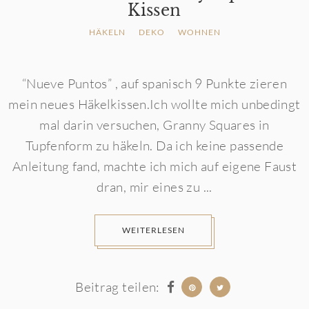
Kissen
HÄKELN
DEKO
WOHNEN
“Nueve Puntos” , auf spanisch 9 Punkte zieren
mein neues Häkelkissen.Ich wollte mich unbedingt
mal darin versuchen, Granny Squares in
Tupfenform zu häkeln. Da ich keine passende
Anleitung fand, machte ich mich auf eigene Faust
dran, mir eines zu ...
WEITERLESEN
Beitrag teilen: